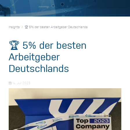
Insights
🏆 5% der besten Arbeitgeber Deutschlands
🏆 5% der besten
Arbeitgeber
Deutschlands
14. Juli 2023