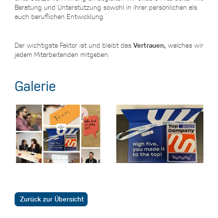
Beratung und Unterstützung sowohl in ihrer persönlichen als
auch beruflichen Entwicklung.
Der wichtigste Faktor ist und bleibt das
Vertrauen,
welches wir
jedem Mitarbeitenden mitgeben.
Galerie
Zurück zur Übersicht