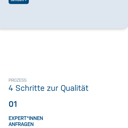
PROZESS
4 Schritte zur Qualität
01
EXPERT*INNEN
ANFRAGEN