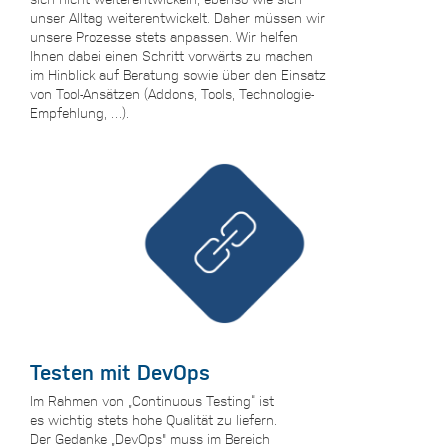
unser Alltag weiterentwickelt. Daher müssen wir
unsere Prozesse stets anpassen. Wir helfen
Ihnen dabei einen Schritt vorwärts zu machen
im Hinblick auf Beratung sowie über den Einsatz
von Tool-Ansätzen (Addons, Tools, Technologie-
Empfehlung, …).
Testen mit DevOps
Im Rahmen von „Continuous Testing“ ist
es wichtig stets hohe Qualität zu liefern.
Der Gedanke „DevOps" muss im Bereich