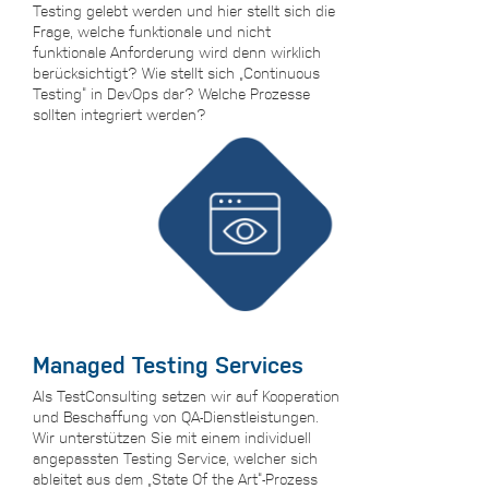
Testing gelebt werden und hier stellt sich die
Frage, welche funktionale und nicht
funktionale Anforderung wird denn wirklich
berücksichtigt? Wie stellt sich „Continuous
Testing“ in DevOps dar? Welche Prozesse
sollten integriert werden?
Managed Testing Services
Als TestConsulting setzen wir auf Kooperation
und Beschaffung von QA-Dienstleistungen.
Wir unterstützen Sie mit einem individuell
angepassten Testing Service, welcher sich
ableitet aus dem „State Of the Art“-Prozess