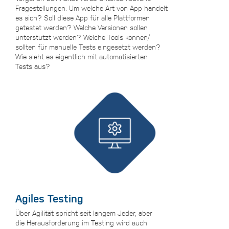
Fragestellungen. Um welche Art von App handelt
es sich? Soll diese App für alle Plattformen
getestet werden? Welche Versionen sollen
unterstützt werden? Welche Tools können/
sollten für manuelle Tests eingesetzt werden?
Wie sieht es eigentlich mit automatisierten
Tests aus?
Agiles Testing
Über Agilität spricht seit langem Jeder, aber
die Herausforderung im Testing wird auch