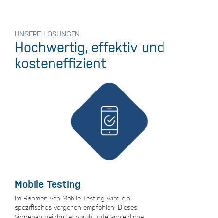
UNSERE LÖSUNGEN
Hochwertig, effektiv und
kosteneffizient
Mobile Testing
Im Rahmen von Mobile Testing wird ein
spezifisches Vorgehen empfohlen. Dieses
Vorgehen beinhaltet vorab unterschiedliche