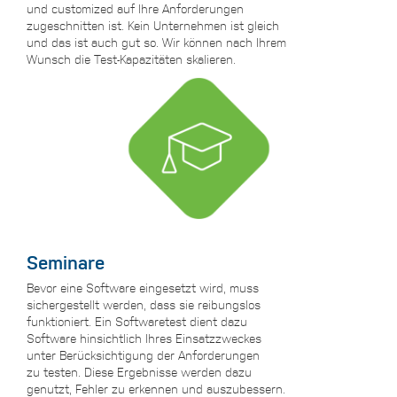
und customized auf Ihre Anforderungen
zugeschnitten ist. Kein Unternehmen ist gleich
und das ist auch gut so. Wir können nach Ihrem
Wunsch die Test-Kapazitäten skalieren.
Seminare
Bevor eine Software eingesetzt wird, muss
sichergestellt werden, dass sie reibungslos
funktioniert. Ein Softwaretest dient dazu
Software hinsichtlich Ihres Einsatzzweckes
unter Berücksichtigung der Anforderungen
zu testen. Diese Ergebnisse werden dazu
genutzt, Fehler zu erkennen und auszubessern.