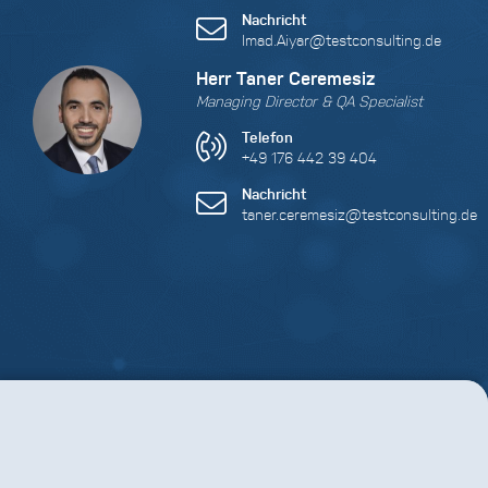
Nachricht
Imad.Aiyar@testconsulting.de
Herr Taner Ceremesiz
Managing Director & QA Specialist
Telefon
+49 176 442 39 404
Nachricht
taner.ceremesiz@testconsulting.de