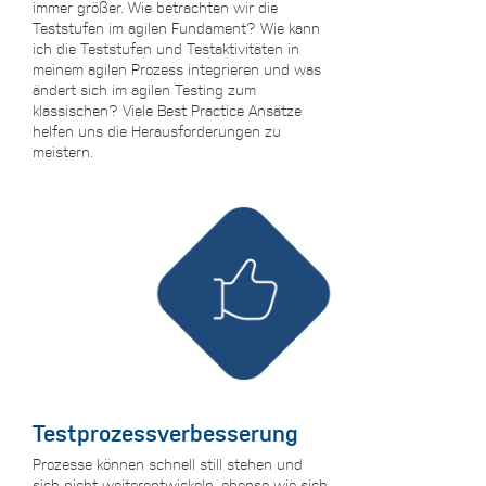
immer größer. Wie betrachten wir die
Teststufen im agilen Fundament? Wie kann
ich die Teststufen und Testaktivitäten in
meinem agilen Prozess integrieren und was
ändert sich im agilen Testing zum
klassischen? Viele Best Practice Ansätze
helfen uns die Herausforderungen zu
meistern.
Testprozessverbesserung
Prozesse können schnell still stehen und
sich nicht weiterentwickeln, ebenso wie sich