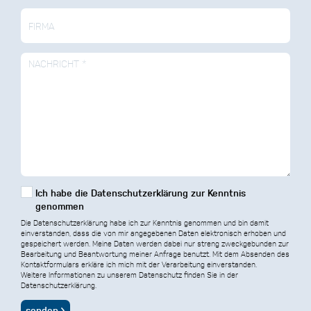
Ich habe die Datenschutzerklärung zur Kenntnis
genommen
Die Datenschutzerklärung habe ich zur Kenntnis genommen und bin damit
einverstanden, dass die von mir angegebenen Daten elektronisch erhoben und
gespeichert werden. Meine Daten werden dabei nur streng zweckgebunden zur
Bearbeitung und Beantwortung meiner Anfrage benutzt. Mit dem Absenden des
Kontaktformulars erkläre ich mich mit der Verarbeitung einverstanden.
Weitere Informationen zu unserem Datenschutz finden Sie in der
Datenschutzerklärung.
senden