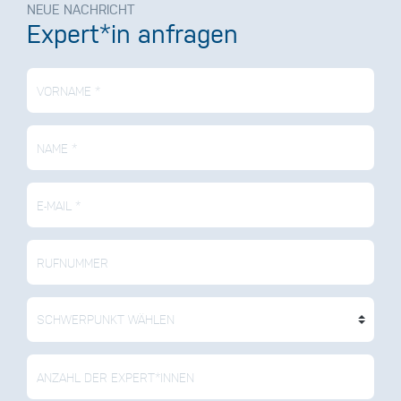
NEUE NACHRICHT
Expert*in anfragen