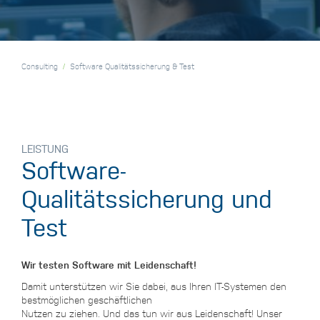
Consulting
Software Qualitätssicherung & Test
LEISTUNG
Software-
Qualitätssicherung und
Test
Wir testen Software mit Leidenschaft!
Damit unterstützen wir Sie dabei, aus Ihren IT-Systemen den
bestmöglichen geschäftlichen
Nutzen zu ziehen. Und das tun wir aus Leidenschaft! Unser